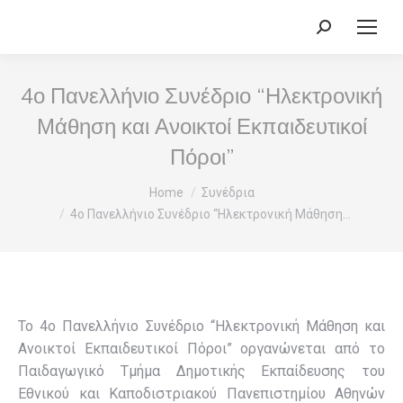
Search:
4ο Πανελλήνιο Συνέδριο “Ηλεκτρονική
Μάθηση και Ανοικτοί Εκπαιδευτικοί
Πόροι”
You are here:
Home
Συνέδρια
4ο Πανελλήνιο Συνέδριο “Ηλεκτρονική Μάθηση…
Το 4ο Πανελλήνιο Συνέδριο “Ηλεκτρονική Μάθηση και
Ανοικτοί Εκπαιδευτικοί Πόροι” οργανώνεται από το
Παιδαγωγικό Τμήμα Δημοτικής Εκπαίδευσης του
Εθνικού και Καποδιστριακού Πανεπιστημίου Αθηνών